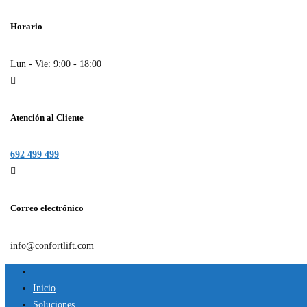
Horario
Lun - Vie: 9:00 - 18:00
Atención al Cliente
692 499 499
Correo electrónico
info@confortlift.com
Inicio
Soluciones