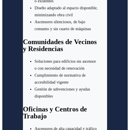
o existentes
Diseño adaptado al espacio disponible,
minimizando obra civil
Ascensores silenciosos, de bajo
consumo y sin cuarto de máquinas
Comunidades de Vecinos
y Residencias
Soluciones para edificios sin ascensor
o con necesidad de renovación
Cumplimiento de normativa de
accesibilidad vigente
Gestión de subvenciones y ayudas
disponibles
Oficinas y Centros de
Trabajo
Ascensores de alta capacidad y tráfico