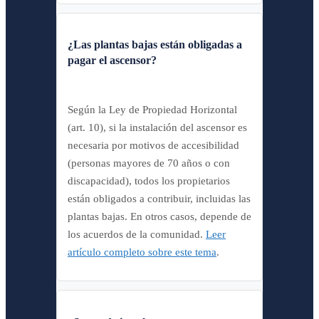
¿Las plantas bajas están obligadas a
pagar el ascensor?
Según la Ley de Propiedad Horizontal
(art. 10), si la instalación del ascensor es
necesaria por motivos de accesibilidad
(personas mayores de 70 años o con
discapacidad), todos los propietarios
están obligados a contribuir, incluidas las
plantas bajas. En otros casos, depende de
los acuerdos de la comunidad.
Leer
artículo completo sobre este tema
.