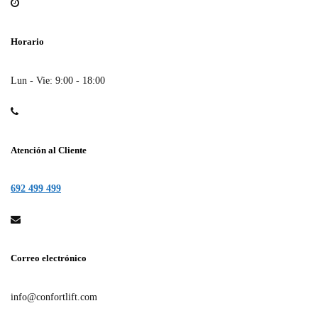
Horario
Lun - Vie: 9:00 - 18:00
Atención al Cliente
692 499 499
Correo electrónico
info@confortlift.com