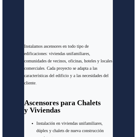
Instalamos ascensores en todo tipo de
edificaciones: viviendas unifamiliares,
comunidades de vecinos, oficinas, hoteles y locales
comerciales. Cada proyecto se adapta a las
características del edificio y a las necesidades del
cliente.
Ascensores para Chalets
y Viviendas
Instalación en viviendas unifamiliares,
dúplex y chalets de nueva construcción