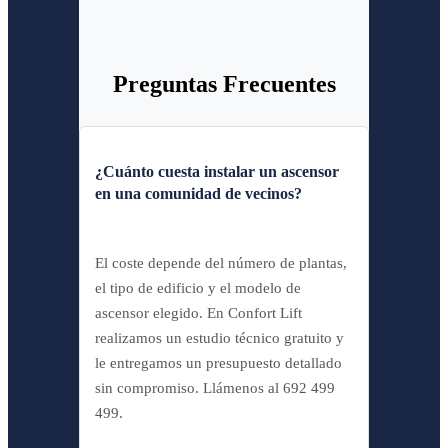
Preguntas Frecuentes
¿Cuánto cuesta instalar un ascensor
en una comunidad de vecinos?
El coste depende del número de plantas,
el tipo de edificio y el modelo de
ascensor elegido. En Confort Lift
realizamos un estudio técnico gratuito y
le entregamos un presupuesto detallado
sin compromiso. Llámenos al 692 499
499.