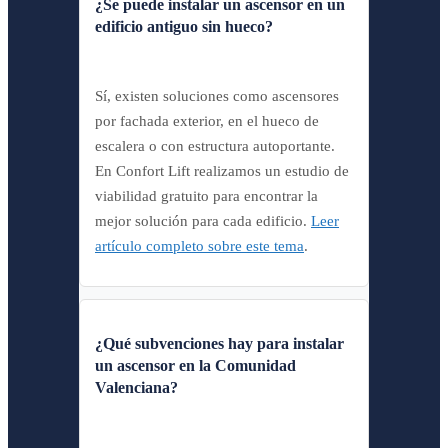
¿Se puede instalar un ascensor en un
edificio antiguo sin hueco?
Sí, existen soluciones como ascensores
por fachada exterior, en el hueco de
escalera o con estructura autoportante.
En Confort Lift realizamos un estudio de
viabilidad gratuito para encontrar la
mejor solución para cada edificio.
Leer
artículo completo sobre este tema
.
¿Qué subvenciones hay para instalar
un ascensor en la Comunidad
Valenciana?