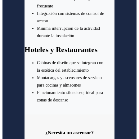
frecuente
Integración con sistemas de control de
acceso
Mínima interrupción de la actividad
durante la instalación
Hoteles y Restaurantes
Cabinas de diseño que se integran con
la estética del establecimiento
Montacargas y ascensores de servicio
para cocinas y almacenes
Funcionamiento silencioso, ideal para
zonas de descanso
¿Necesita un ascensor?