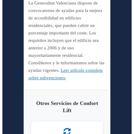
La Generalitat Valenciana dispone de
convocatorias de ayudas para la mejora
de accesibilidad en edificios
residenciales, que pueden cubrir un
porcentaje importante del coste. Los
requisitos incluyen que el edificio sea
anterior a 2006 y de uso
mayoritariamente residencial.
Consúltenos y le informaremos sobre las
ayudas vigentes.
Leer artículo completo
sobre subvenciones
.
Otros Servicios de Confort
Lift