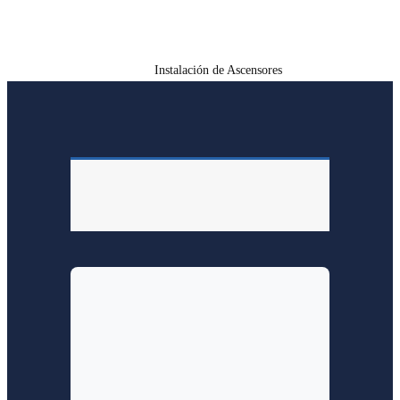
ASCENSORES
Inicio
Servicios
Instalación de Ascensores