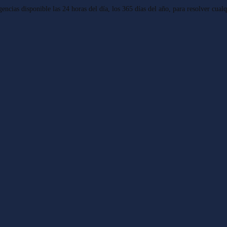
cias disponible las 24 horas del día, los 365 días del año, para resolver cual