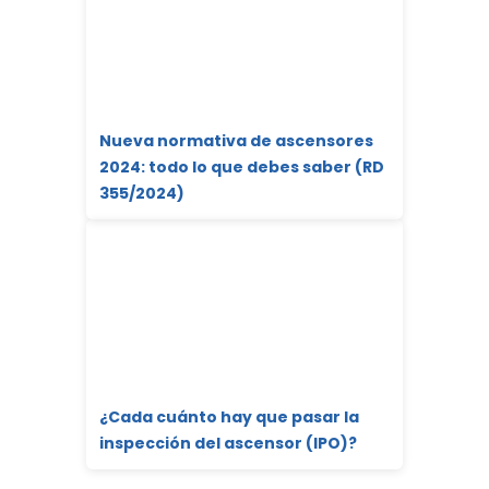
Nueva normativa de ascensores
2024: todo lo que debes saber (RD
355/2024)
¿Cada cuánto hay que pasar la
inspección del ascensor (IPO)?