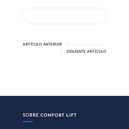
ARTÍCULO ANTERIOR
SIGUIENTE ARTÍCULO
SOBRE
CONFORT LIFT