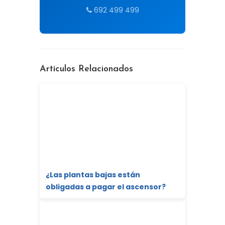
692 499 499
Artículos Relacionados
¿Las plantas bajas están
obligadas a pagar el ascensor?