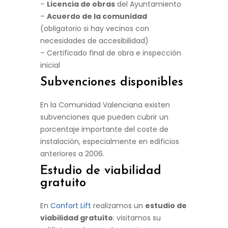
–
Licencia de obras
del Ayuntamiento
–
Acuerdo de la comunidad
(obligatorio si hay vecinos con
necesidades de accesibilidad)
– Certificado final de obra e inspección
inicial
Subvenciones disponibles
En la Comunidad Valenciana existen
subvenciones que pueden cubrir un
porcentaje importante del coste de
instalación, especialmente en edificios
anteriores a 2006.
Estudio de viabilidad
gratuito
En
Confort Lift
realizamos un
estudio de
viabilidad gratuito
: visitamos su