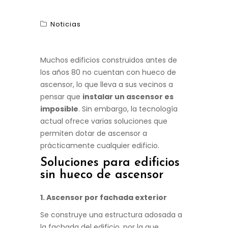
Noticias
Muchos edificios construidos antes de
los años 80 no cuentan con hueco de
ascensor, lo que lleva a sus vecinos a
pensar que
instalar un ascensor es
imposible
. Sin embargo, la tecnología
actual ofrece varias soluciones que
permiten dotar de ascensor a
prácticamente cualquier edificio.
Soluciones para edificios
sin hueco de ascensor
1. Ascensor por fachada exterior
Se construye una estructura adosada a
la fachada del edificio, por la que