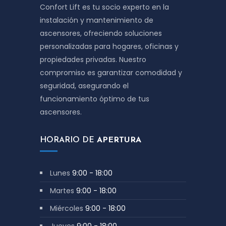
Confort Lift es tu socio experto en la
instalación y mantenimiento de
ascensores, ofreciendo soluciones
personalizadas para hogares, oficinas y
propiedades privadas. Nuestro
compromiso es garantizar comodidad y
seguridad, asegurando el
funcionamiento óptimo de tus
ascensores.
HORARIO DE
APERTURA
Lunes
9:00 - 18:00
Martes
9:00 - 18:00
Miércoles
9:00 - 18:00
Jueves
9:00 - 18:00