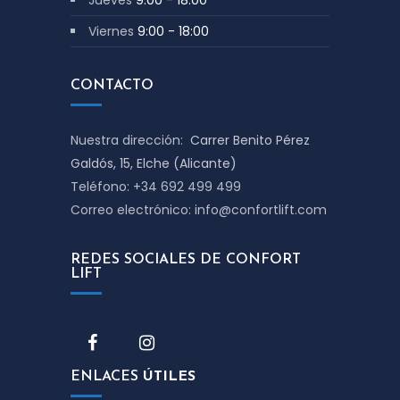
Viernes
9:00 - 18:00
CONTACTO
Nuestra dirección:
Carrer Benito Pérez
Galdós, 15, Elche (Alicante)
Teléfono: +34 692 499 499
Correo electrónico: info@confortlift.com
REDES SOCIALES DE CONFORT
LIFT
ENLACES
ÚTILES