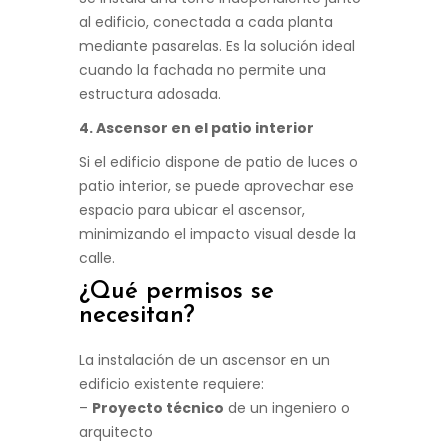
al edificio, conectada a cada planta
mediante pasarelas. Es la solución ideal
cuando la fachada no permite una
estructura adosada.
4. Ascensor en el patio interior
Si el edificio dispone de patio de luces o
patio interior, se puede aprovechar ese
espacio para ubicar el ascensor,
minimizando el impacto visual desde la
calle.
¿Qué permisos se
necesitan?
La instalación de un ascensor en un
edificio existente requiere:
–
Proyecto técnico
de un ingeniero o
arquitecto