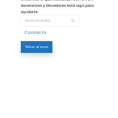
Ascensores y Elevadores está aquí para
ayudarte.
Contacto
Volver al inicio