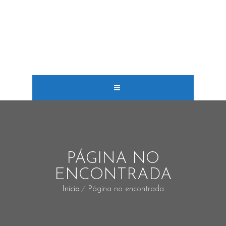
PÁGINA NO
ENCONTRADA
Inicio
Página no encontrada